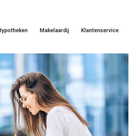
Hypotheken
Makelaardij
Klantenservice