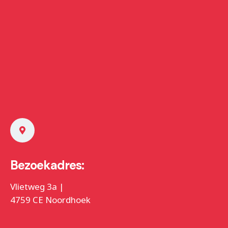
Bezoekadres:
Vlietweg 3a |
4759 CE Noordhoek