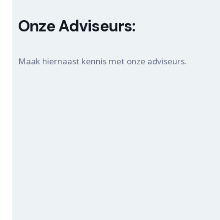
Onze Adviseurs:
Maak hiernaast kennis met onze adviseurs.